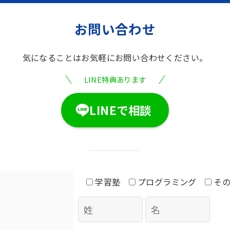
お問い合わせ
気になることは
お気軽にお問い合わせください。
LINE特典あります
LINEで相談
学習塾
プログラミング
そ