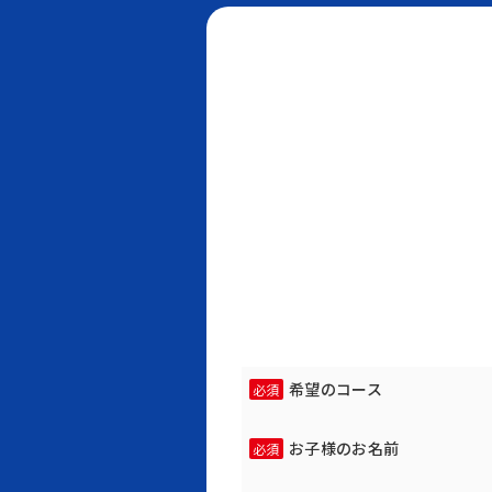
希望のコース
必須
お子様のお名前
必須