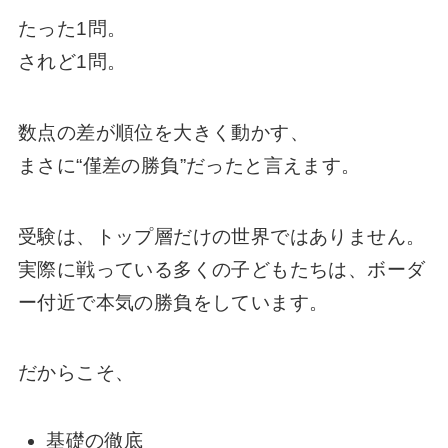
たった1問。
されど1問。
数点の差が順位を大きく動かす、
まさに“僅差の勝負”だったと言えます。
受験は、トップ層だけの世界ではありません。
実際に戦っている多くの子どもたちは、ボーダ
ー付近で本気の勝負をしています。
だからこそ、
基礎の徹底