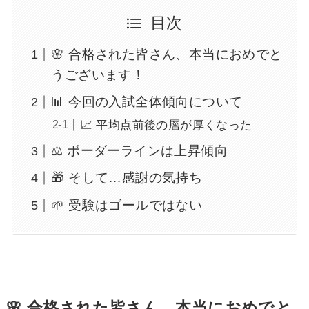
目次
🌸 合格された皆さん、本当におめでと
うございます！
📊 今回の入試全体傾向について
📈 平均点前後の層が厚くなった
⚖️ ボーダーラインは上昇傾向
🎁 そして…感謝の気持ち
🌱 受験はゴールではない
🌸 合格された皆さん、本当におめでと