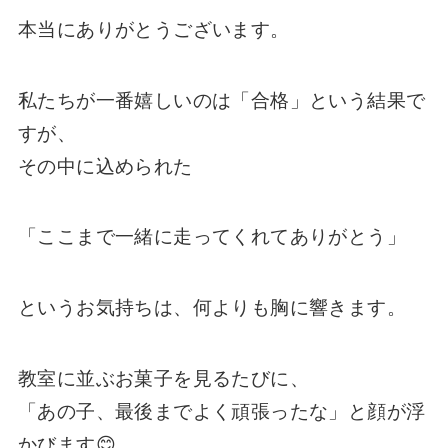
本当にありがとうございます。
私たちが一番嬉しいのは「合格」という結果で
すが、
その中に込められた
「ここまで一緒に走ってくれてありがとう」
というお気持ちは、何よりも胸に響きます。
教室に並ぶお菓子を見るたびに、
「あの子、最後までよく頑張ったな」と顔が浮
かびます😊