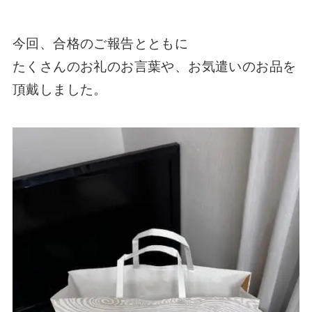
今回、合格のご報告とともに
たくさんのお礼のお言葉や、お気遣いのお品を
頂戴しました。