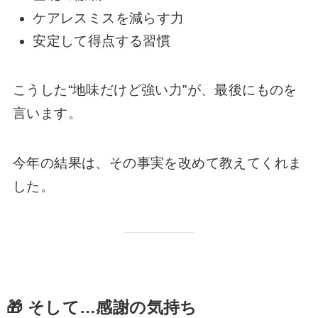
ケアレスミスを減らす力
安定して得点する習慣
こうした“地味だけど強い力”が、最後にものを
言います。
今年の結果は、その事実を改めて教えてくれま
した。
🎁 そして…感謝の気持ち