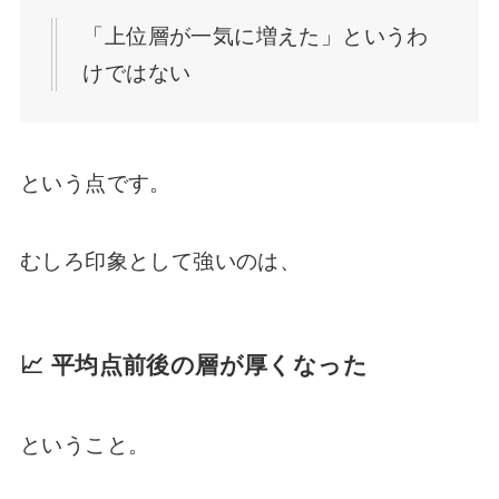
「上位層が一気に増えた」というわ
けではない
という点です。
むしろ印象として強いのは、
📈 平均点前後の層が厚くなった
ということ。