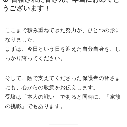
うございます！
ここまで積み重ねてきた努力が、ひとつの形に
なりました。
まずは、今日という日を迎えた自分自身を、し
っかり誇ってください。
そして、陰で支えてくださった保護者の皆さま
にも、心からの敬意をお伝えします。
受験は「本人の戦い」であると同時に、「家族
の挑戦」でもあります。