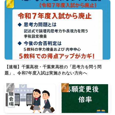
【速報】千葉高校・千葉東高校の「思考力を問う問
題」、令和7年度入試は実施されない方向へ