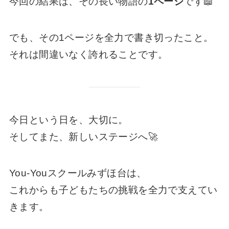
今回の結果は、その長い物語の
1ページ
です📖
でも、その1ページを全力で書き切ったこと。
それは間違いなく誇れることです。
今日という日を、大切に。
そしてまた、新しいステージへ🚀
You-Youスクールみずほ台は、
これからも子どもたちの挑戦を全力で支えてい
きます。