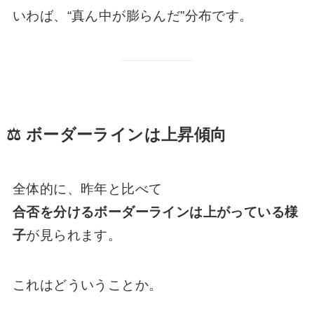
いわば、“真ん中が膨らんだ”分布です。
⚖️ ボーダーラインは上昇傾向
全体的に、昨年と比べて
合否を分けるボーダーラインは上がっている様
子
が見られます。
これはどういうことか。