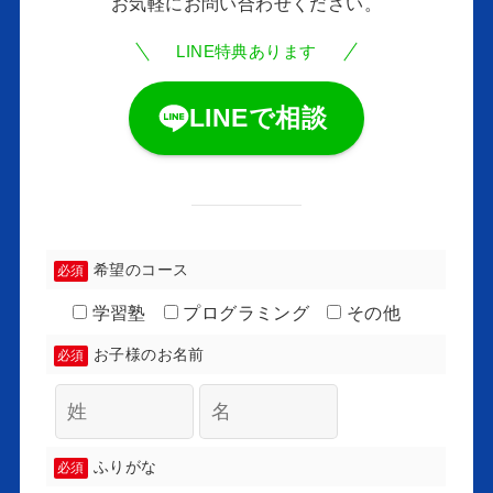
お気軽にお問い合わせください。
LINE特典あります
LINEで相談
希望のコース
必須
学習塾
プログラミング
その他
お子様のお名前
必須
ふりがな
必須