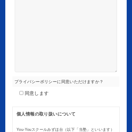
プライバシーポリシーに同意いただけますか？
同意します
個人情報の取り扱いについて
You-Youスクールみずほ台（以下「当塾」といいます）