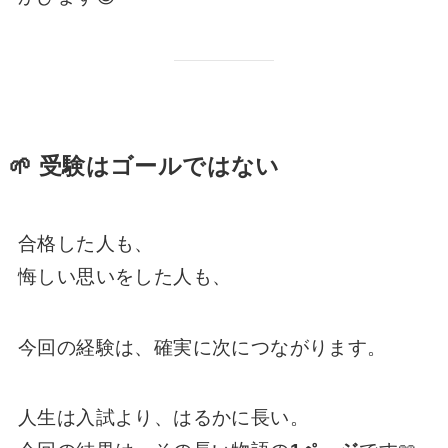
🌱 受験はゴールではない
合格した人も、
悔しい思いをした人も、
今回の経験は、確実に次につながります。
人生は入試より、はるかに長い。