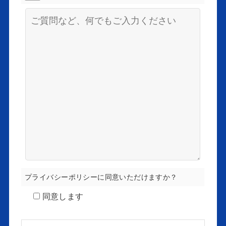
プライバシーポリシーに同意いただけますか？
同意します