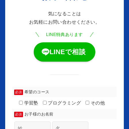
気になることは
お気軽にお問い合わせください。
LINE特典あります
LINEで相談
希望のコース
必須
学習塾
プログラミング
その他
お子様のお名前
必須