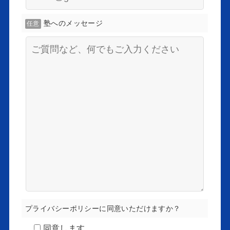
塾へのメッセージ
任意
プライバシーポリシーに同意いただけますか？
同意します