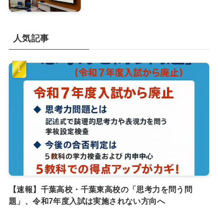
人気記事
【速報】千葉高校・千葉東高校の「思考力を問う問
題」、令和7年度入試は実施されない方向へ