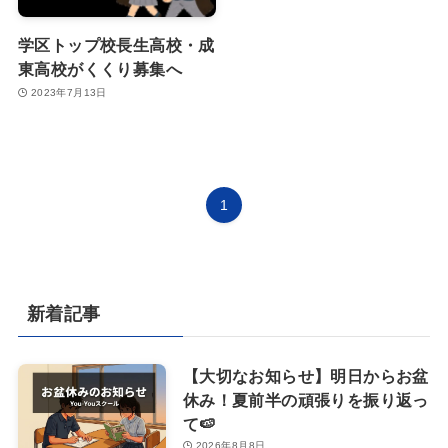
学区トップ校長生高校・成
東高校がくくり募集へ
2023年7月13日
1
新着記事
【大切なお知らせ】明日からお盆
休み！夏前半の頑張りを振り返っ
て🍉
2026年8月8日