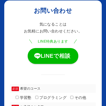
お問い合わせ
気になることは
お気軽にお問い合わせください。
LINE特典あります
LINEで相談
希望のコース
必須
学習塾
プログラミング
その他