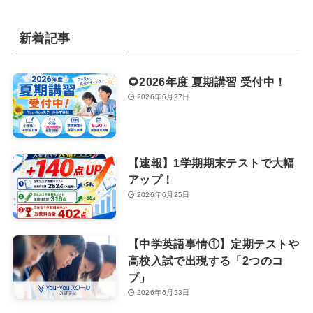
新着記事
🌻2026年度 夏期講習 受付中！
2026年6月27日
【速報】1学期期末テストで大幅
アップ！
2026年6月25日
【中学英語事情①】定期テストや
高校入試で出現する「2つのコ
ブ」
2026年6月23日