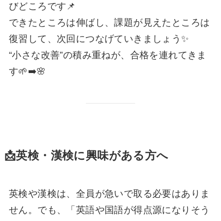
びどころです📌
できたところは伸ばし、課題が見えたところは
復習して、次回につなげていきましょう✨
“小さな改善”の積み重ねが、合格を連れてきま
す🌱➡️🌸
📩英検・漢検に興味がある方へ
英検や漢検は、全員が急いで取る必要はありま
せん。でも、「英語や国語が得点源になりそう