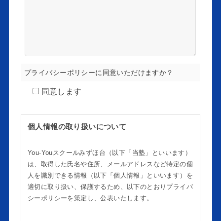
プライバシーポリシーに同意いただけますか？
同意します
個人情報の取り扱いについて
You-Youスクールみずほ台（以下「当塾」といいます）
は、取得した氏名や住所、メールアドレスなど特定の個
人を識別できる情報（以下「個人情報」といいます）を
適切に取り扱い、保護するため、以下のとおりプライバ
シーポリシーを策定し、公表いたします。