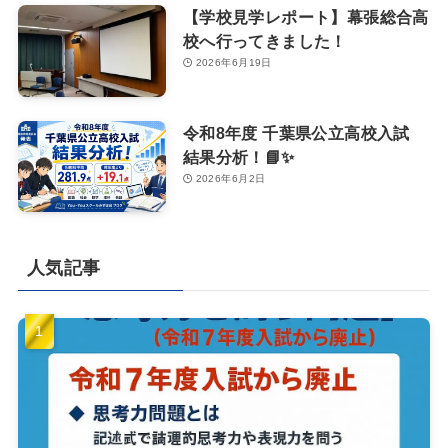
【学校見学レポート】幕張総合高
校へ行ってきました！
2026年6月19日
令和8年度 千葉県公立高校入試
結果分析！📘✨
2026年6月2日
人気記事