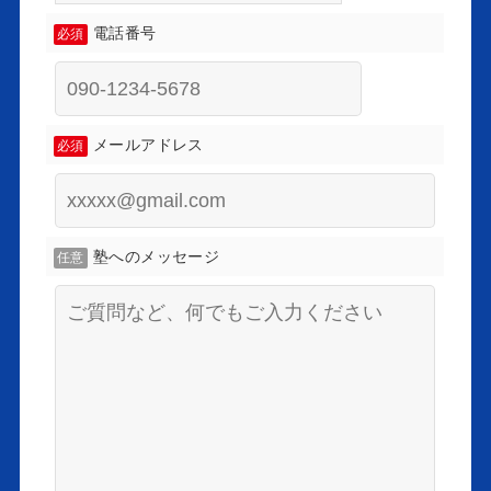
電話番号
必須
メールアドレス
必須
塾へのメッセージ
任意