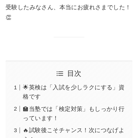
受験したみなさん、本当にお疲れさまでした！
👏
目次
🌟英検は「入試を少しラクにする」資
格です
🏫当塾では「検定対策」もしっかり行
っています！
🔥試験後こそチャンス！次につなげよ