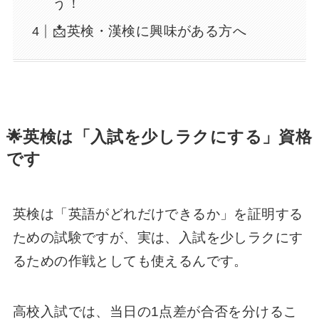
う！
📩英検・漢検に興味がある方へ
🌟英検は「入試を少しラクにする」資格
です
英検は「英語がどれだけできるか」を証明する
ための試験ですが、実は、入試を少しラクにす
るための作戦としても使えるんです。
高校入試では、当日の1点差が合否を分けるこ