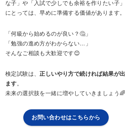
な子」や「入試で少しでも余裕を作りたい子」
にとっては、早めに準備する価値があります。
「何級から始めるのが良い？🤔」
「勉強の進め方がわからない…」
そんなご相談も大歓迎です😊
検定試験は、
正しいやり方で続ければ結果が出
ます
。
未来の選択肢を一緒に増やしていきましょう🌈
お問い合わせはこちらから