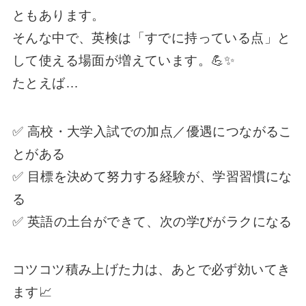
ともあります。
そんな中で、英検は「すでに持っている点」と
して使える場面が増えています。💪✨
たとえば…
✅ 高校・大学入試での加点／優遇につながるこ
とがある
✅ 目標を決めて努力する経験が、学習習慣にな
る
✅ 英語の土台ができて、次の学びがラクになる
コツコツ積み上げた力は、あとで必ず効いてき
ます📈