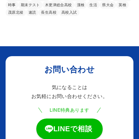
時事
期末テスト
木更津総合高校
漢検
生活
県大会
英検
茂原北稜
速読
長生高校
高校入試
お問い合わせ
気になることは
お気軽にお問い合わせください。
LINE特典あります
LINEで相談