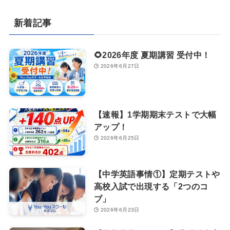
新着記事
🌻2026年度 夏期講習 受付中！
2026年6月27日
【速報】1学期期末テストで大幅
アップ！
2026年6月25日
【中学英語事情①】定期テストや
高校入試で出現する「2つのコ
ブ」
2026年6月23日