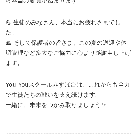
ら本当の勝負が始まります。
💪 生徒のみなさん、本当にお疲れさまでし
た。
🙏 そして保護者の皆さま、この夏の送迎や体
調管理など多大なご協力に心より感謝申し上げ
ます。
You-Youスクールみずほ台は、これからも全力
で生徒たちの戦いを支え続けます。
一緒に、未来をつかみ取りましょう✨