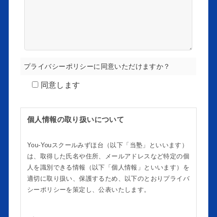
プライバシーポリシーに同意いただけますか？
同意します
個人情報の取り扱いについて
You-Youスクールみずほ台（以下「当塾」といいます）
は、取得した氏名や住所、メールアドレスなど特定の個
人を識別できる情報（以下「個人情報」といいます）を
適切に取り扱い、保護するため、以下のとおりプライバ
シーポリシーを策定し、公表いたします。