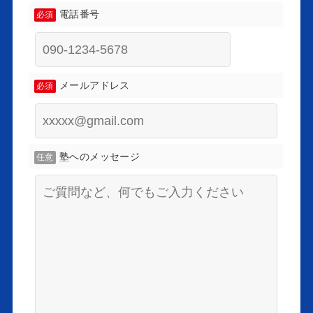
電話番号
必須
メールアドレス
必須
塾へのメッセージ
任意