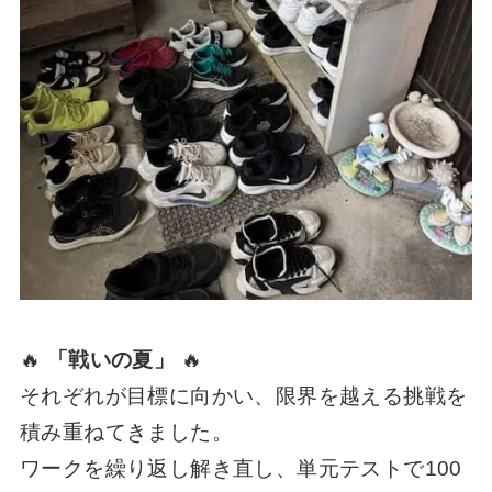
🔥
「戦いの夏」
🔥
それぞれが目標に向かい、限界を越える挑戦を
積み重ねてきました。
ワークを繰り返し解き直し、単元テストで100