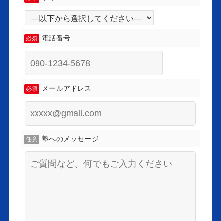
電話番号
必須
メールアドレス
必須
塾へのメッセージ
任意