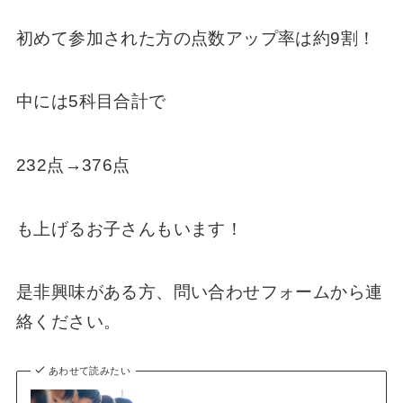
初めて参加された方の点数アップ率は約9割！
中には5科目合計で
232点→376点
も上げるお子さんもいます！
是非興味がある方、問い合わせフォームから連
絡ください。
あわせて読みたい