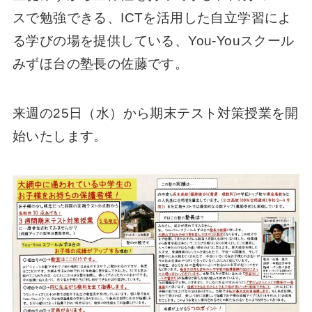
スで勉強できる、ICTを活用した自立学習によ
る学びの場を提供している、You-Youスクール
みずほ台の塾長の佐藤です。
来週の25日（水）から期末テスト対策授業を開
始いたします。