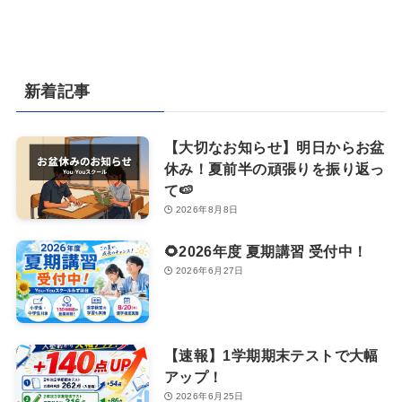
新着記事
【大切なお知らせ】明日からお盆
休み！夏前半の頑張りを振り返っ
て🍉
2026年8月8日
🌻2026年度 夏期講習 受付中！
2026年6月27日
【速報】1学期期末テストで大幅
アップ！
2026年6月25日