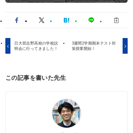
日大習志野高校の学校説
3週間2学期期末テスト対
明会に行ってきました！
策授業開始！
この記事を書いた先生