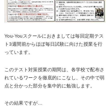
You-Youスクールにおきましては毎回定期テス
ト3週間前からほぼ毎日試験に向けた授業を行
っています。
このテスト対策授業の期間は、各学校で配布さ
れているワークを徹底的にこなし、その中で弱
点と分かった部分を集中的に勉強します。
その結果ですが…