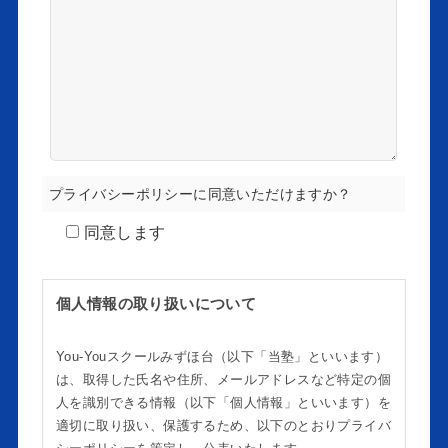
プライバシーポリシーに同意いただけますか？
同意します
個人情報の取り扱いについて
You-Youスクールみずほ台（以下「当塾」といいます）
は、取得した氏名や住所、メールアドレスなど特定の個
人を識別できる情報（以下「個人情報」といいます）を
適切に取り扱い、保護するため、以下のとおりプライバ