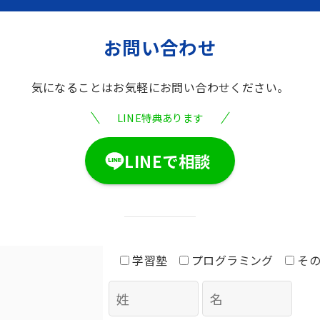
お問い合わせ
気になることは
お気軽にお問い合わせください。
LINE特典あります
LINEで相談
学習塾
プログラミング
そ