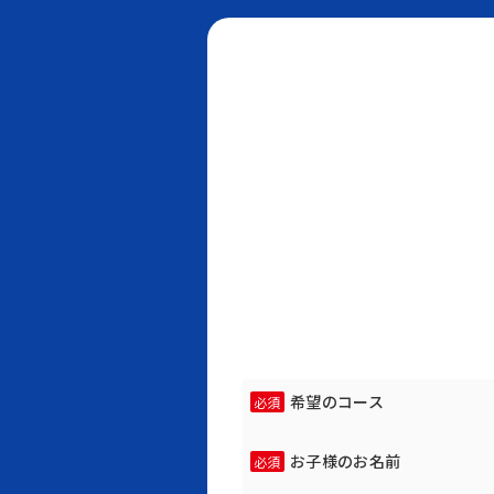
希望のコース
必須
お子様のお名前
必須