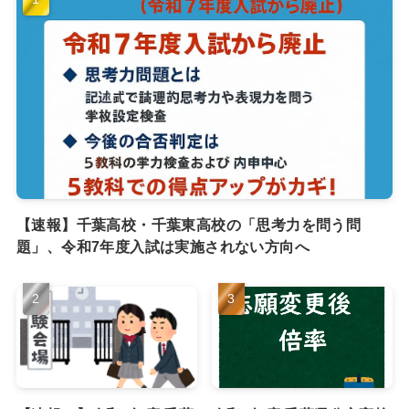
【速報】千葉高校・千葉東高校の「思考力を問う問
題」、令和7年度入試は実施されない方向へ