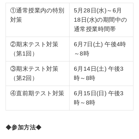
①通常授業内の特別
5月28日(水)～6月
対策
18日(水)の期間中の
通常授業時間帯
②期末テスト対策
6月7日(土) 午後4時
（第1回）
～8時
③期末テスト対策
6月14日(土) 午後3
（第2回）
時～8時
④直前期テスト対策
6月15日(日) 午後3
時～8時
◆
参加方法
◆