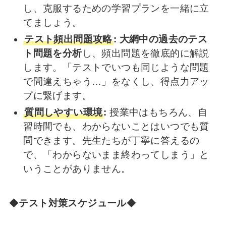
し、克服するための学習プランを一緒に立
てましょう。
テスト頻出問題攻略
:
大網中の過去のテス
ト問題を分析
し、頻出問題を徹底的に解説
します。「テストでいつも同じような問題
で間違えちゃう…」をなくし、得点力アッ
プに繋げます。
質問しやすい環境
:
授業中はもちろん、自
習時間でも、わからないことはいつでも質
問できます。先生たちが丁寧に答えるの
で、「わからないまま終わってしまう」と
いうことがありません。
◆
テスト対策スケジュール
◆