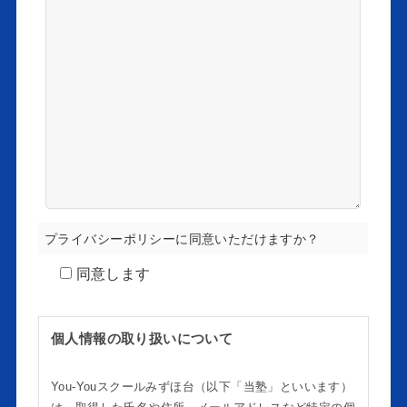
プライバシーポリシーに同意いただけますか？
同意します
個人情報の取り扱いについて
You-Youスクールみずほ台（以下「当塾」といいます）