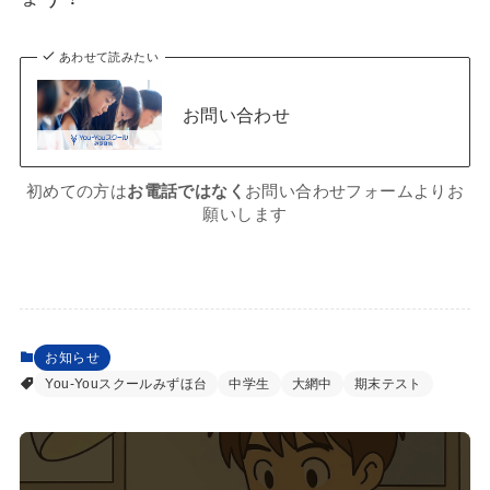
あわせて読みたい
お問い合わせ
初めての方は
お電話ではなく
お問い合わせフォームよりお
願いします
お知らせ
You-Youスクールみずほ台
中学生
大網中
期末テスト