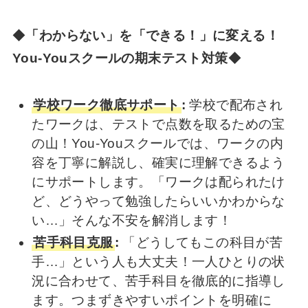
◆
「わからない」を「できる！」に変える！
You-Youスクールの期末テスト対策
◆
学校ワーク徹底サポート
:
学校で配布され
たワークは、テストで点数を取るための宝
の山！You-Youスクールでは、ワークの内
容を丁寧に解説し、確実に理解できるよう
にサポートします。「ワークは配られたけ
ど、どうやって勉強したらいいかわからな
い…」そんな不安を解消します！
苦手科目克服
:
「どうしてもこの科目が苦
手…」という人も大丈夫！一人ひとりの状
況に合わせて、苦手科目を徹底的に指導し
ます。つまずきやすいポイントを明確に